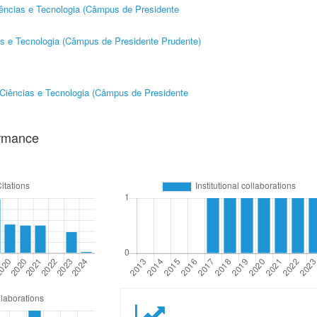
ências e Tecnologia (Câmpus de Presidente
s e Tecnologia (Câmpus de Presidente Prudente)
Ciências e Tecnologia (Câmpus de Presidente
ormance