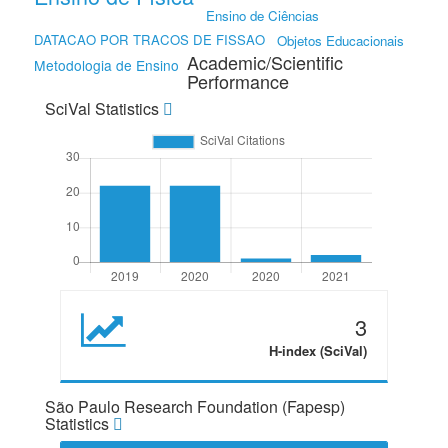
Ensino de Ciências
DATACAO POR TRACOS DE FISSAO
Objetos Educacionais
Academic/Scientific
Metodologia de Ensino
Performance
SciVal Statistics
3
H-index (SciVal)
São Paulo Research Foundation (Fapesp)
Statistics