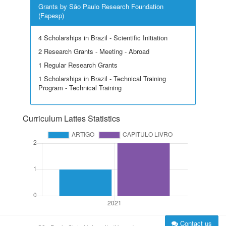
Grants by São Paulo Research Foundation
(Fapesp)
4 Scholarships in Brazil - Scientific Initiation
2 Research Grants - Meeting - Abroad
1 Regular Research Grants
1 Scholarships in Brazil - Technical Training
Program - Technical Training
Curriculum Lattes Statistics
Contact us