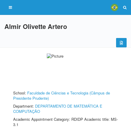
Almir Olivette Artero
School:
Faculdade de Ciências e Tecnologia (Câmpus de
Presidente Prudente)
Department:
DEPARTAMENTO DE MATEMÁTICA E
COMPUTAÇÃO
Academic Appointment Category: RDIDP Academic title: MS-
3.1