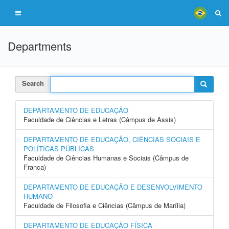
Departments
Search
DEPARTAMENTO DE EDUCAÇÃO
Faculdade de Ciências e Letras (Câmpus de Assis)
DEPARTAMENTO DE EDUCAÇÃO, CIÊNCIAS SOCIAIS E
POLÍTICAS PÚBLICAS
Faculdade de Ciências Humanas e Sociais (Câmpus de
Franca)
DEPARTAMENTO DE EDUCAÇÃO E DESENVOLVIMENTO
HUMANO
Faculdade de Filosofia e Ciências (Câmpus de Marília)
DEPARTAMENTO DE EDUCAÇÃO FÍSICA