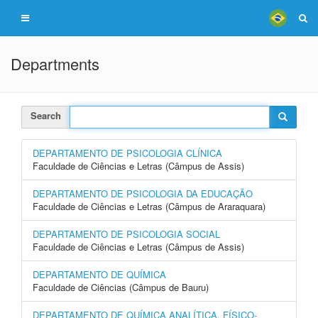
Departments
Search
DEPARTAMENTO DE PSICOLOGIA CLÍNICA
Faculdade de Ciências e Letras (Câmpus de Assis)
DEPARTAMENTO DE PSICOLOGIA DA EDUCAÇÃO
Faculdade de Ciências e Letras (Câmpus de Araraquara)
DEPARTAMENTO DE PSICOLOGIA SOCIAL
Faculdade de Ciências e Letras (Câmpus de Assis)
DEPARTAMENTO DE QUÍMICA
Faculdade de Ciências (Câmpus de Bauru)
DEPARTAMENTO DE QUÍMICA ANALÍTICA, FÍSICO-