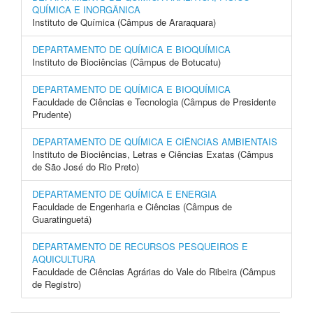
QUÍMICA E INORGÂNICA
Instituto de Química (Câmpus de Araraquara)
DEPARTAMENTO DE QUÍMICA E BIOQUÍMICA
Instituto de Biociências (Câmpus de Botucatu)
DEPARTAMENTO DE QUÍMICA E BIOQUÍMICA
Faculdade de Ciências e Tecnologia (Câmpus de Presidente
Prudente)
DEPARTAMENTO DE QUÍMICA E CIÊNCIAS AMBIENTAIS
Instituto de Biociências, Letras e Ciências Exatas (Câmpus
de São José do Rio Preto)
DEPARTAMENTO DE QUÍMICA E ENERGIA
Faculdade de Engenharia e Ciências (Câmpus de
Guaratinguetá)
DEPARTAMENTO DE RECURSOS PESQUEIROS E
AQUICULTURA
Faculdade de Ciências Agrárias do Vale do Ribeira (Câmpus
de Registro)