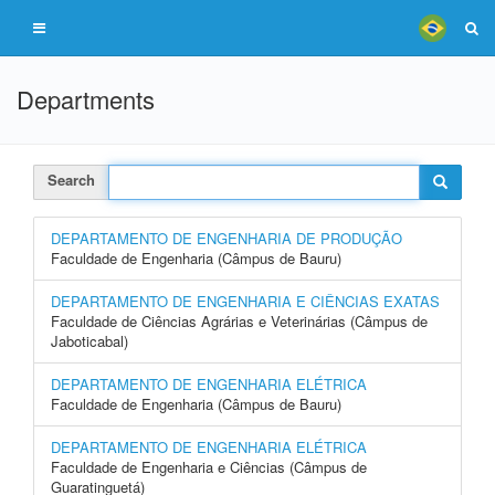
Departments
Search
DEPARTAMENTO DE ENGENHARIA DE PRODUÇÃO
Faculdade de Engenharia (Câmpus de Bauru)
DEPARTAMENTO DE ENGENHARIA E CIÊNCIAS EXATAS
Faculdade de Ciências Agrárias e Veterinárias (Câmpus de
Jaboticabal)
DEPARTAMENTO DE ENGENHARIA ELÉTRICA
Faculdade de Engenharia (Câmpus de Bauru)
DEPARTAMENTO DE ENGENHARIA ELÉTRICA
Faculdade de Engenharia e Ciências (Câmpus de
Guaratinguetá)