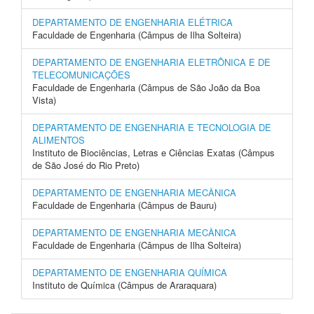
DEPARTAMENTO DE ENGENHARIA ELÉTRICA
Faculdade de Engenharia (Câmpus de Ilha Solteira)
DEPARTAMENTO DE ENGENHARIA ELETRÔNICA E DE
TELECOMUNICAÇÕES
Faculdade de Engenharia (Câmpus de São João da Boa
Vista)
DEPARTAMENTO DE ENGENHARIA E TECNOLOGIA DE
ALIMENTOS
Instituto de Biociências, Letras e Ciências Exatas (Câmpus
de São José do Rio Preto)
DEPARTAMENTO DE ENGENHARIA MECÂNICA
Faculdade de Engenharia (Câmpus de Bauru)
DEPARTAMENTO DE ENGENHARIA MECÂNICA
Faculdade de Engenharia (Câmpus de Ilha Solteira)
DEPARTAMENTO DE ENGENHARIA QUÍMICA
Instituto de Química (Câmpus de Araraquara)