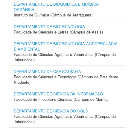
DEPARTAMENTO DE BIOQUÍMICA E QUÍMICA
ORGÂNICA
Instituto de Química (Câmpus de Araraquara)
DEPARTAMENTO DE BIOTECNOLOGIA
Faculdade de Ciências e Letras (Câmpus de Assis)
DEPARTAMENTO DE BIOTECNOLOGIA AGROPECUÁRIA
E AMBIENTAL
Faculdade de Ciências Agrárias e Veterinárias (Câmpus de
Jaboticabal)
DEPARTAMENTO DE CARTOGRAFIA
Faculdade de Ciências e Tecnologia (Câmpus de Presidente
Prudente)
DEPARTAMENTO DE CIÊNCIA DA INFORMAÇÃO
Faculdade de Filosofia e Ciências (Câmpus de Marília)
DEPARTAMENTO DE CIÊNCIA DO SOLO
Faculdade de Ciências Agrárias e Veterinárias (Câmpus de
Jaboticabal)