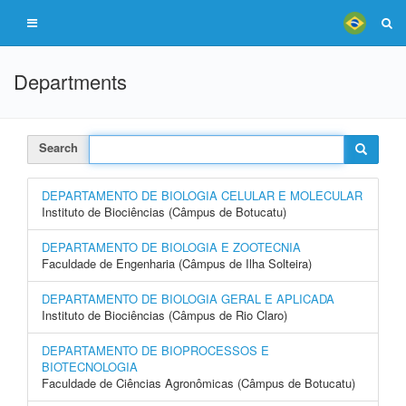
Departments
Search
DEPARTAMENTO DE BIOLOGIA CELULAR E MOLECULAR
Instituto de Biociências (Câmpus de Botucatu)
DEPARTAMENTO DE BIOLOGIA E ZOOTECNIA
Faculdade de Engenharia (Câmpus de Ilha Solteira)
DEPARTAMENTO DE BIOLOGIA GERAL E APLICADA
Instituto de Biociências (Câmpus de Rio Claro)
DEPARTAMENTO DE BIOPROCESSOS E
BIOTECNOLOGIA
Faculdade de Ciências Agronômicas (Câmpus de Botucatu)