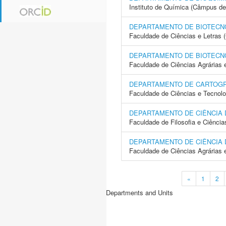
Instituto de Química (Câmpus de
DEPARTAMENTO DE BIOTECN
Faculdade de Ciências e Letras
DEPARTAMENTO DE BIOTECN
Faculdade de Ciências Agrárias 
DEPARTAMENTO DE CARTOGR
Faculdade de Ciências e Tecnol
DEPARTAMENTO DE CIÊNCIA
Faculdade de Filosofia e Ciência
DEPARTAMENTO DE CIÊNCIA 
Faculdade de Ciências Agrárias 
«
1
2
Departments and Units