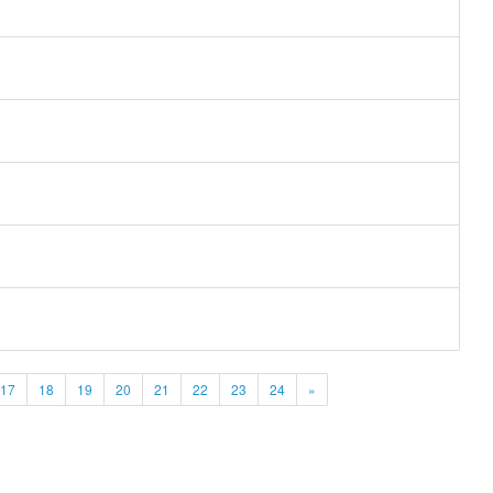
17
18
19
20
21
22
23
24
»