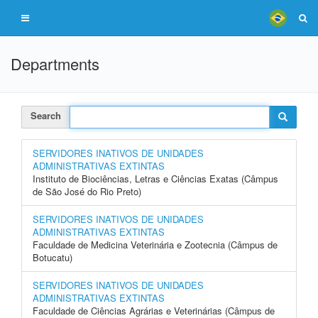
Departments
Search
SERVIDORES INATIVOS DE UNIDADES
ADMINISTRATIVAS EXTINTAS
Instituto de Biociências, Letras e Ciências Exatas (Câmpus
de São José do Rio Preto)
SERVIDORES INATIVOS DE UNIDADES
ADMINISTRATIVAS EXTINTAS
Faculdade de Medicina Veterinária e Zootecnia (Câmpus de
Botucatu)
SERVIDORES INATIVOS DE UNIDADES
ADMINISTRATIVAS EXTINTAS
Faculdade de Ciências Agrárias e Veterinárias (Câmpus de