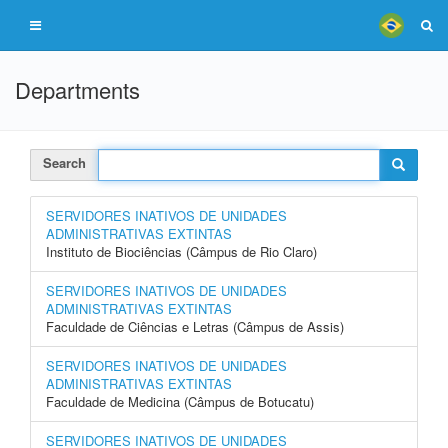
Departments
Search
SERVIDORES INATIVOS DE UNIDADES
ADMINISTRATIVAS EXTINTAS
Instituto de Biociências (Câmpus de Rio Claro)
SERVIDORES INATIVOS DE UNIDADES
ADMINISTRATIVAS EXTINTAS
Faculdade de Ciências e Letras (Câmpus de Assis)
SERVIDORES INATIVOS DE UNIDADES
ADMINISTRATIVAS EXTINTAS
Faculdade de Medicina (Câmpus de Botucatu)
SERVIDORES INATIVOS DE UNIDADES