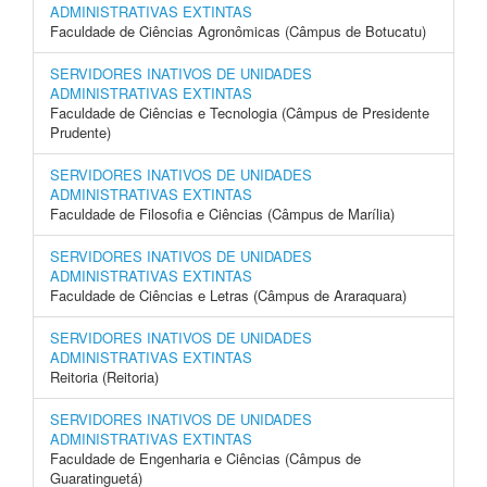
ADMINISTRATIVAS EXTINTAS
Faculdade de Ciências Agronômicas (Câmpus de Botucatu)
SERVIDORES INATIVOS DE UNIDADES
ADMINISTRATIVAS EXTINTAS
Faculdade de Ciências e Tecnologia (Câmpus de Presidente
Prudente)
SERVIDORES INATIVOS DE UNIDADES
ADMINISTRATIVAS EXTINTAS
Faculdade de Filosofia e Ciências (Câmpus de Marília)
SERVIDORES INATIVOS DE UNIDADES
ADMINISTRATIVAS EXTINTAS
Faculdade de Ciências e Letras (Câmpus de Araraquara)
SERVIDORES INATIVOS DE UNIDADES
ADMINISTRATIVAS EXTINTAS
Reitoria (Reitoria)
SERVIDORES INATIVOS DE UNIDADES
ADMINISTRATIVAS EXTINTAS
Faculdade de Engenharia e Ciências (Câmpus de
Guaratinguetá)