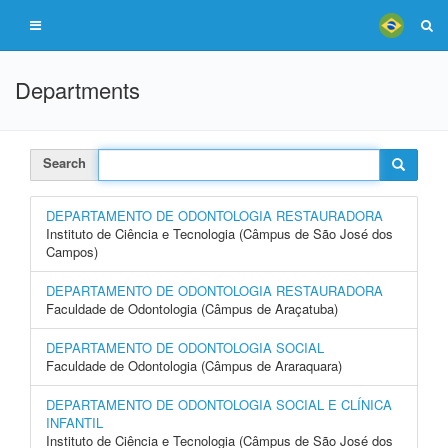
Departments
Search
DEPARTAMENTO DE ODONTOLOGIA RESTAURADORA
Instituto de Ciência e Tecnologia (Câmpus de São José dos
Campos)
DEPARTAMENTO DE ODONTOLOGIA RESTAURADORA
Faculdade de Odontologia (Câmpus de Araçatuba)
DEPARTAMENTO DE ODONTOLOGIA SOCIAL
Faculdade de Odontologia (Câmpus de Araraquara)
DEPARTAMENTO DE ODONTOLOGIA SOCIAL E CLÍNICA
INFANTIL
Instituto de Ciência e Tecnologia (Câmpus de São José dos