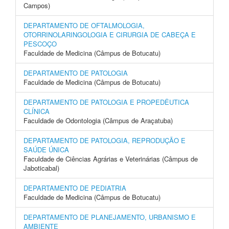
Campos)
DEPARTAMENTO DE OFTALMOLOGIA,
OTORRINOLARINGOLOGIA E CIRURGIA DE CABEÇA E
PESCOÇO
Faculdade de Medicina (Câmpus de Botucatu)
DEPARTAMENTO DE PATOLOGIA
Faculdade de Medicina (Câmpus de Botucatu)
DEPARTAMENTO DE PATOLOGIA E PROPEDÊUTICA
CLÍNICA
Faculdade de Odontologia (Câmpus de Araçatuba)
DEPARTAMENTO DE PATOLOGIA, REPRODUÇÃO E
SAÚDE ÚNICA
Faculdade de Ciências Agrárias e Veterinárias (Câmpus de
Jaboticabal)
DEPARTAMENTO DE PEDIATRIA
Faculdade de Medicina (Câmpus de Botucatu)
DEPARTAMENTO DE PLANEJAMENTO, URBANISMO E
AMBIENTE