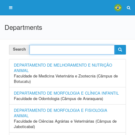
Departments
Search
DEPARTAMENTO DE MELHORAMENTO E NUTRIÇÃO
ANIMAL
Faculdade de Medicina Veterinária e Zootecnia (Câmpus de
Botucatu)
DEPARTAMENTO DE MORFOLOGIA E CLÍNICA INFANTIL
Faculdade de Odontologia (Câmpus de Araraquara)
DEPARTAMENTO DE MORFOLOGIA E FISIOLOGIA
ANIMAL
Faculdade de Ciências Agrárias e Veterinárias (Câmpus de
Jaboticabal)