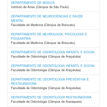
DEPARTAMENTO DE MÚSICA
Instituto de Artes (Câmpus de São Paulo)
DEPARTAMENTO DE NEUROCIÊNCIAS E SAÚDE
MENTAL
Faculdade de Medicina (Câmpus de Botucatu)
DEPARTAMENTO DE NEUROLOGIA, PSICOLOGIA E
PSIQUIATRIA
Faculdade de Medicina (Câmpus de Botucatu)
DEPARTAMENTO DE ODONTOLOGIA INFANTIL E SOCIAL
Faculdade de Odontologia (Câmpus de Araçatuba)
DEPARTAMENTO DE ODONTOLOGIA INFANTIL E SOCIAL
Faculdade de Odontologia (Câmpus de Araçatuba)
DEPARTAMENTO DE ODONTOLOGIA PREVENTIVA E
RESTAURADORA
Faculdade de Odontologia (Câmpus de Araçatuba)
DEPARTAMENTO DE ODONTOLOGIA RESTAURADORA
Faculdade de Odontologia (Câmpus de Araraquara)