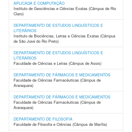
APLICADA E COMPUTAÇÃO
Instituto de Geociências e Ciências Exatas (Câmpus de Rio
Claro)
DEPARTAMENTO DE ESTUDOS LINGUÍSTICOS E
LITERÁRIOS
Instituto de Biociências, Letras e Ciências Exatas (Câmpus
de São José do Rio Preto)
DEPARTAMENTO DE ESTUDOS LINGUÍSTICOS E
LITERÁRIOS
Faculdade de Ciências e Letras (Câmpus de Assis)
DEPARTAMENTO DE FÁRMACOS E MEDICAMENTOS
Faculdade de Ciências Farmacêuticas (Câmpus de
Araraquara)
DEPARTAMENTO DE FÁRMACOS E MEDICAMENTOS
Faculdade de Ciências Farmacêuticas (Câmpus de
Araraquara)
DEPARTAMENTO DE FILOSOFIA
Faculdade de Filosofia e Ciências (Câmpus de Marília)