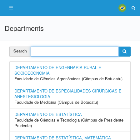
Departments
Search
DEPARTAMENTO DE ENGENHARIA RURAL E
SOCIOECONOMIA
Faculdade de Ciências Agronômicas (Câmpus de Botucatu)
DEPARTAMENTO DE ESPECIALIDADES CIRÚRGICAS E
ANESTESIOLOGIA
Faculdade de Medicina (Câmpus de Botucatu)
DEPARTAMENTO DE ESTATÍSTICA
Faculdade de Ciências e Tecnologia (Câmpus de Presidente
Prudente)
DEPARTAMENTO DE ESTATÍSTICA, MATEMÁTICA