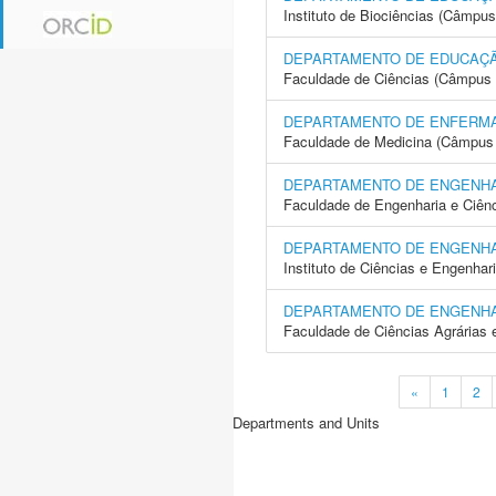
Instituto de Biociências (Câmpus
DEPARTAMENTO DE EDUCAÇÃ
Faculdade de Ciências (Câmpus 
DEPARTAMENTO DE ENFERM
Faculdade de Medicina (Câmpus 
DEPARTAMENTO DE ENGENH
Faculdade de Engenharia e Ciên
DEPARTAMENTO DE ENGENH
Instituto de Ciências e Engenhar
DEPARTAMENTO DE ENGENH
Faculdade de Ciências Agrárias 
«
1
2
Departments and Units