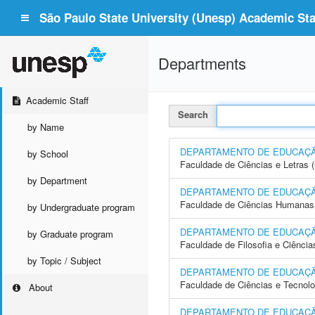
São Paulo State University (Unesp) Academic Staf
Departments
Academic Staff
Search
by Name
DEPARTAMENTO DE EDUCAÇ
by School
Faculdade de Ciências e Letras
by Department
DEPARTAMENTO DE EDUCAÇÃO
Faculdade de Ciências Humanas 
by Undergraduate program
DEPARTAMENTO DE EDUCAÇ
by Graduate program
Faculdade de Filosofia e Ciência
by Topic / Subject
DEPARTAMENTO DE EDUCAÇÃ
Faculdade de Ciências e Tecnol
About
DEPARTAMENTO DE EDUCAÇÃ