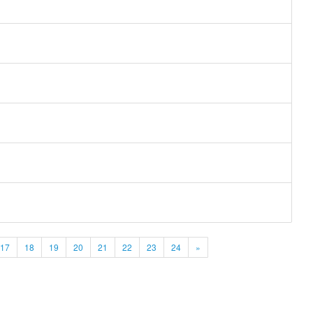
17
18
19
20
21
22
23
24
»