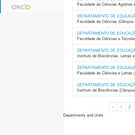
Faculdade de Ciências Agrárias 
DEPARTAMENTO DE EDUCAÇ
Faculdade de Ciências (Câmpus 
DEPARTAMENTO DE EDUCAÇ
Faculdade de Ciências e Tecnol
DEPARTAMENTO DE EDUCAÇ
Instituto de Biociências, Letras
DEPARTAMENTO DE EDUCAÇ
Faculdade de Ciências e Letras 
DEPARTAMENTO DE EDUCAÇ
Instituto de Biociências (Câmpus
«
1
2
Departments and Units