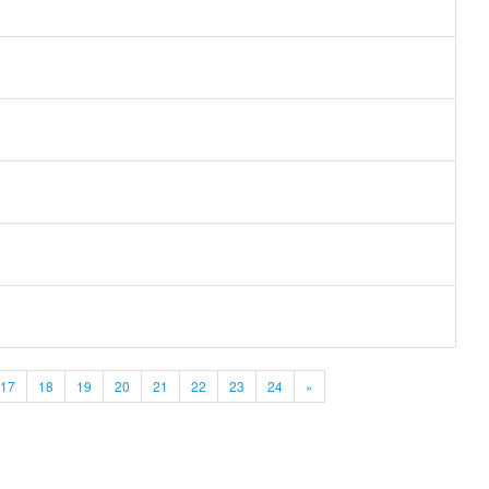
17
18
19
20
21
22
23
24
»