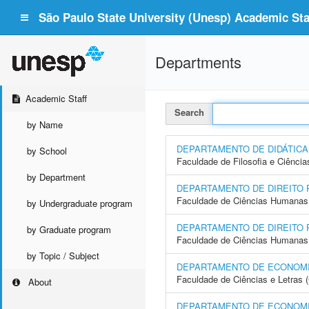
São Paulo State University (Unesp) Academic Staf
Departments
Academic Staff
Search
by Name
DEPARTAMENTO DE DIDÁTICA
by School
Faculdade de Filosofia e Ciência
by Department
DEPARTAMENTO DE DIREITO 
Faculdade de Ciências Humanas 
by Undergraduate program
DEPARTAMENTO DE DIREITO 
by Graduate program
Faculdade de Ciências Humanas 
by Topic / Subject
DEPARTAMENTO DE ECONOM
Faculdade de Ciências e Letras 
About
DEPARTAMENTO DE ECONOMI