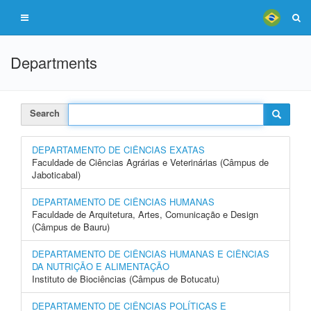
Departments
Search
DEPARTAMENTO DE CIÊNCIAS EXATAS
Faculdade de Ciências Agrárias e Veterinárias (Câmpus de
Jaboticabal)
DEPARTAMENTO DE CIÊNCIAS HUMANAS
Faculdade de Arquitetura, Artes, Comunicação e Design
(Câmpus de Bauru)
DEPARTAMENTO DE CIÊNCIAS HUMANAS E CIÊNCIAS
DA NUTRIÇÃO E ALIMENTAÇÃO
Instituto de Biociências (Câmpus de Botucatu)
DEPARTAMENTO DE CIÊNCIAS POLÍTICAS E