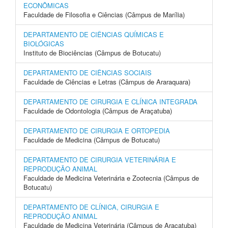
ECONÔMICAS
Faculdade de Filosofia e Ciências (Câmpus de Marília)
DEPARTAMENTO DE CIÊNCIAS QUÍMICAS E
BIOLÓGICAS
Instituto de Biociências (Câmpus de Botucatu)
DEPARTAMENTO DE CIÊNCIAS SOCIAIS
Faculdade de Ciências e Letras (Câmpus de Araraquara)
DEPARTAMENTO DE CIRURGIA E CLÍNICA INTEGRADA
Faculdade de Odontologia (Câmpus de Araçatuba)
DEPARTAMENTO DE CIRURGIA E ORTOPEDIA
Faculdade de Medicina (Câmpus de Botucatu)
DEPARTAMENTO DE CIRURGIA VETERINÁRIA E
REPRODUÇÃO ANIMAL
Faculdade de Medicina Veterinária e Zootecnia (Câmpus de
Botucatu)
DEPARTAMENTO DE CLÍNICA, CIRURGIA E
REPRODUÇÃO ANIMAL
Faculdade de Medicina Veterinária (Câmpus de Araçatuba)