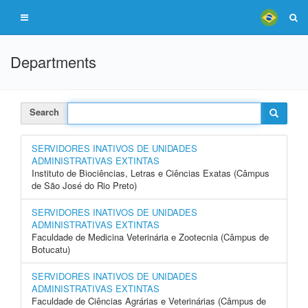
Departments
Search
SERVIDORES INATIVOS DE UNIDADES
ADMINISTRATIVAS EXTINTAS
Instituto de Biociências, Letras e Ciências Exatas (Câmpus
de São José do Rio Preto)
SERVIDORES INATIVOS DE UNIDADES
ADMINISTRATIVAS EXTINTAS
Faculdade de Medicina Veterinária e Zootecnia (Câmpus de
Botucatu)
SERVIDORES INATIVOS DE UNIDADES
ADMINISTRATIVAS EXTINTAS
Faculdade de Ciências Agrárias e Veterinárias (Câmpus de