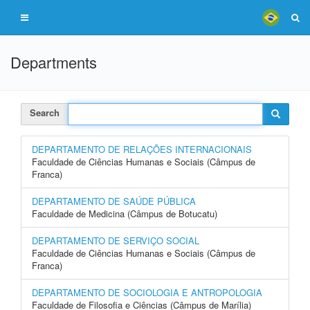
Departments
Search
DEPARTAMENTO DE RELAÇÕES INTERNACIONAIS
Faculdade de Ciências Humanas e Sociais (Câmpus de
Franca)
DEPARTAMENTO DE SAÚDE PÚBLICA
Faculdade de Medicina (Câmpus de Botucatu)
DEPARTAMENTO DE SERVIÇO SOCIAL
Faculdade de Ciências Humanas e Sociais (Câmpus de
Franca)
DEPARTAMENTO DE SOCIOLOGIA E ANTROPOLOGIA
Faculdade de Filosofia e Ciências (Câmpus de Marília)