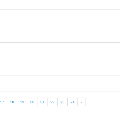
17
18
19
20
21
22
23
24
»