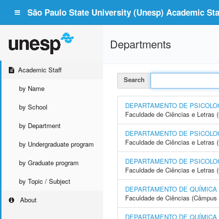
São Paulo State University (Unesp) Academic Staf
Departments
Academic Staff
Search
by Name
DEPARTAMENTO DE PSICOLOG
by School
Faculdade de Ciências e Letras
by Department
DEPARTAMENTO DE PSICOLO
Faculdade de Ciências e Letras 
by Undergraduate program
DEPARTAMENTO DE PSICOLOG
by Graduate program
Faculdade de Ciências e Letras
by Topic / Subject
DEPARTAMENTO DE QUÍMICA
Faculdade de Ciências (Câmpus 
About
DEPARTAMENTO DE QUÍMICA A