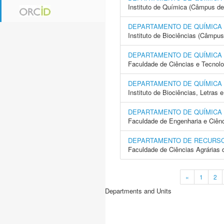
Instituto de Química (Câmpus de
DEPARTAMENTO DE QUÍMICA 
Instituto de Biociências (Câmpus
DEPARTAMENTO DE QUÍMICA 
Faculdade de Ciências e Tecnol
DEPARTAMENTO DE QUÍMICA 
Instituto de Biociências, Letras
DEPARTAMENTO DE QUÍMICA 
Faculdade de Engenharia e Ciên
DEPARTAMENTO DE RECURSO
Faculdade de Ciências Agrárias 
«
1
2
Departments and Units