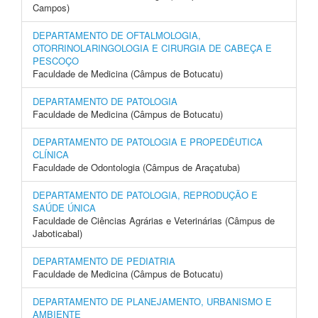
Campos)
DEPARTAMENTO DE OFTALMOLOGIA,
OTORRINOLARINGOLOGIA E CIRURGIA DE CABEÇA E
PESCOÇO
Faculdade de Medicina (Câmpus de Botucatu)
DEPARTAMENTO DE PATOLOGIA
Faculdade de Medicina (Câmpus de Botucatu)
DEPARTAMENTO DE PATOLOGIA E PROPEDÊUTICA
CLÍNICA
Faculdade de Odontologia (Câmpus de Araçatuba)
DEPARTAMENTO DE PATOLOGIA, REPRODUÇÃO E
SAÚDE ÚNICA
Faculdade de Ciências Agrárias e Veterinárias (Câmpus de
Jaboticabal)
DEPARTAMENTO DE PEDIATRIA
Faculdade de Medicina (Câmpus de Botucatu)
DEPARTAMENTO DE PLANEJAMENTO, URBANISMO E
AMBIENTE