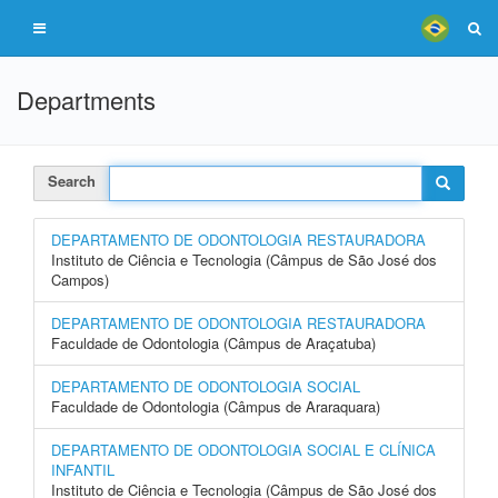
Departments
Search
DEPARTAMENTO DE ODONTOLOGIA RESTAURADORA
Instituto de Ciência e Tecnologia (Câmpus de São José dos
Campos)
DEPARTAMENTO DE ODONTOLOGIA RESTAURADORA
Faculdade de Odontologia (Câmpus de Araçatuba)
DEPARTAMENTO DE ODONTOLOGIA SOCIAL
Faculdade de Odontologia (Câmpus de Araraquara)
DEPARTAMENTO DE ODONTOLOGIA SOCIAL E CLÍNICA
INFANTIL
Instituto de Ciência e Tecnologia (Câmpus de São José dos