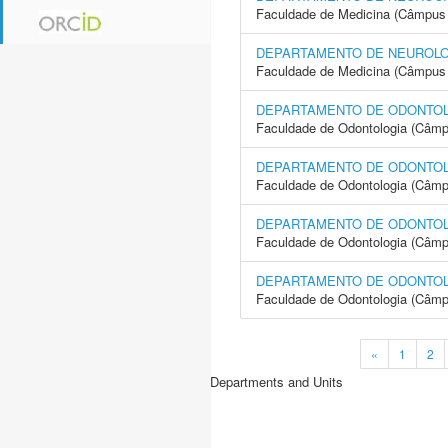
Faculdade de Medicina (Câmpus 
DEPARTAMENTO DE NEUROLOG
Faculdade de Medicina (Câmpus 
DEPARTAMENTO DE ODONTOLO
Faculdade de Odontologia (Câmp
DEPARTAMENTO DE ODONTOLO
Faculdade de Odontologia (Câmp
DEPARTAMENTO DE ODONTOL
Faculdade de Odontologia (Câmp
DEPARTAMENTO DE ODONTO
Faculdade de Odontologia (Câmp
«
1
2
Departments and Units