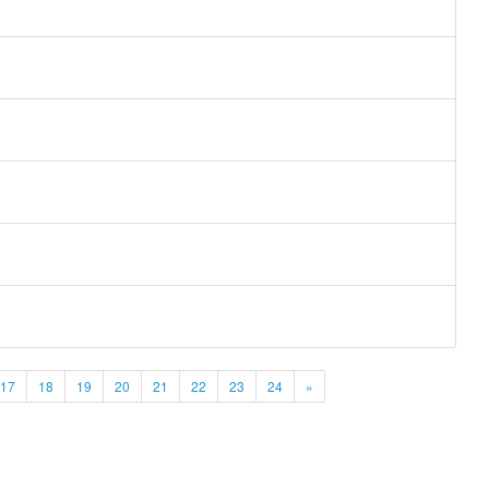
17
18
19
20
21
22
23
24
»