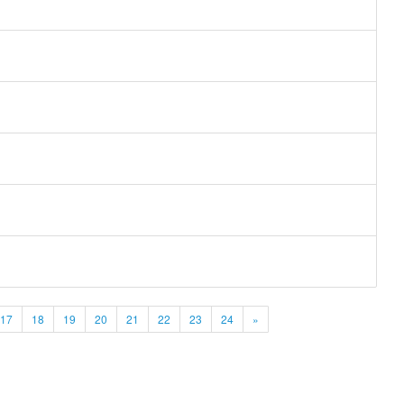
17
18
19
20
21
22
23
24
»