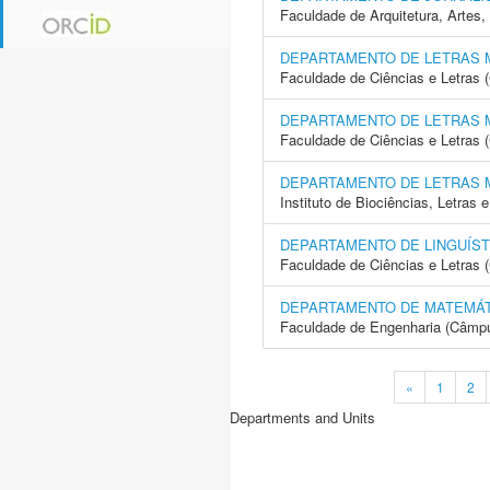
Faculdade de Arquitetura, Arte
DEPARTAMENTO DE LETRAS
Faculdade de Ciências e Letras
DEPARTAMENTO DE LETRAS
Faculdade de Ciências e Letras 
DEPARTAMENTO DE LETRAS
Instituto de Biociências, Letras
DEPARTAMENTO DE LINGUÍST
Faculdade de Ciências e Letras 
DEPARTAMENTO DE MATEMÁT
Faculdade de Engenharia (Câmpus
«
1
2
Departments and Units