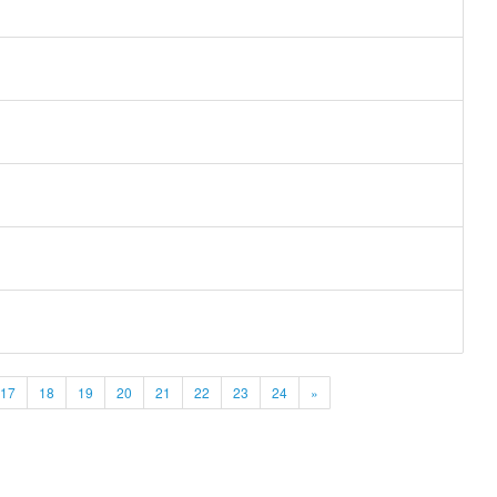
17
18
19
20
21
22
23
24
»