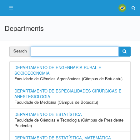
Departments
Search
DEPARTAMENTO DE ENGENHARIA RURAL E
SOCIOECONOMIA
Faculdade de Ciências Agronômicas (Câmpus de Botucatu)
DEPARTAMENTO DE ESPECIALIDADES CIRÚRGICAS E
ANESTESIOLOGIA
Faculdade de Medicina (Câmpus de Botucatu)
DEPARTAMENTO DE ESTATÍSTICA
Faculdade de Ciências e Tecnologia (Câmpus de Presidente
Prudente)
DEPARTAMENTO DE ESTATÍSTICA, MATEMÁTICA