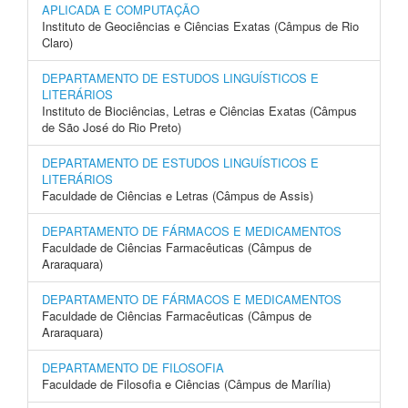
APLICADA E COMPUTAÇÃO
Instituto de Geociências e Ciências Exatas (Câmpus de Rio
Claro)
DEPARTAMENTO DE ESTUDOS LINGUÍSTICOS E
LITERÁRIOS
Instituto de Biociências, Letras e Ciências Exatas (Câmpus
de São José do Rio Preto)
DEPARTAMENTO DE ESTUDOS LINGUÍSTICOS E
LITERÁRIOS
Faculdade de Ciências e Letras (Câmpus de Assis)
DEPARTAMENTO DE FÁRMACOS E MEDICAMENTOS
Faculdade de Ciências Farmacêuticas (Câmpus de
Araraquara)
DEPARTAMENTO DE FÁRMACOS E MEDICAMENTOS
Faculdade de Ciências Farmacêuticas (Câmpus de
Araraquara)
DEPARTAMENTO DE FILOSOFIA
Faculdade de Filosofia e Ciências (Câmpus de Marília)