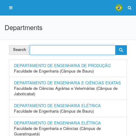
Departments
Search
DEPARTAMENTO DE ENGENHARIA DE PRODUÇÃO
Faculdade de Engenharia (Câmpus de Bauru)
DEPARTAMENTO DE ENGENHARIA E CIÊNCIAS EXATAS
Faculdade de Ciências Agrárias e Veterinárias (Câmpus de
Jaboticabal)
DEPARTAMENTO DE ENGENHARIA ELÉTRICA
Faculdade de Engenharia (Câmpus de Bauru)
DEPARTAMENTO DE ENGENHARIA ELÉTRICA
Faculdade de Engenharia e Ciências (Câmpus de
Guaratinguetá)