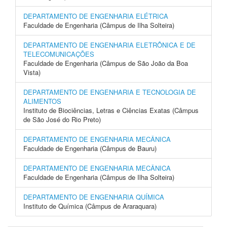
DEPARTAMENTO DE ENGENHARIA ELÉTRICA
Faculdade de Engenharia (Câmpus de Ilha Solteira)
DEPARTAMENTO DE ENGENHARIA ELETRÔNICA E DE
TELECOMUNICAÇÕES
Faculdade de Engenharia (Câmpus de São João da Boa
Vista)
DEPARTAMENTO DE ENGENHARIA E TECNOLOGIA DE
ALIMENTOS
Instituto de Biociências, Letras e Ciências Exatas (Câmpus
de São José do Rio Preto)
DEPARTAMENTO DE ENGENHARIA MECÂNICA
Faculdade de Engenharia (Câmpus de Bauru)
DEPARTAMENTO DE ENGENHARIA MECÂNICA
Faculdade de Engenharia (Câmpus de Ilha Solteira)
DEPARTAMENTO DE ENGENHARIA QUÍMICA
Instituto de Química (Câmpus de Araraquara)