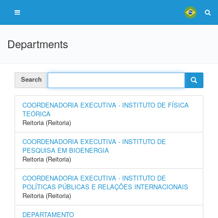
Departments
Search
COORDENADORIA EXECUTIVA - INSTITUTO DE FÍSICA
TEÓRICA
Reitoria (Reitoria)
COORDENADORIA EXECUTIVA - INSTITUTO DE
PESQUISA EM BIOENERGIA
Reitoria (Reitoria)
COORDENADORIA EXECUTIVA - INSTITUTO DE
POLÍTICAS PÚBLICAS E RELAÇÕES INTERNACIONAIS
Reitoria (Reitoria)
DEPARTAMENTO