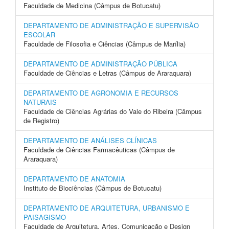
Faculdade de Medicina (Câmpus de Botucatu)
DEPARTAMENTO DE ADMINISTRAÇÃO E SUPERVISÃO
ESCOLAR
Faculdade de Filosofia e Ciências (Câmpus de Marília)
DEPARTAMENTO DE ADMINISTRAÇÃO PÚBLICA
Faculdade de Ciências e Letras (Câmpus de Araraquara)
DEPARTAMENTO DE AGRONOMIA E RECURSOS
NATURAIS
Faculdade de Ciências Agrárias do Vale do Ribeira (Câmpus
de Registro)
DEPARTAMENTO DE ANÁLISES CLÍNICAS
Faculdade de Ciências Farmacêuticas (Câmpus de
Araraquara)
DEPARTAMENTO DE ANATOMIA
Instituto de Biociências (Câmpus de Botucatu)
DEPARTAMENTO DE ARQUITETURA, URBANISMO E
PAISAGISMO
Faculdade de Arquitetura, Artes, Comunicação e Design