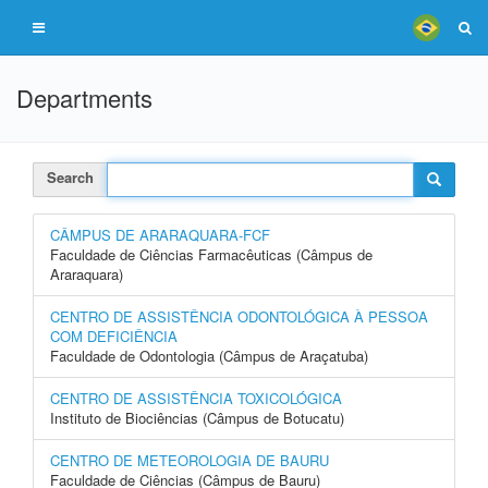
Departments
Search
CÂMPUS DE ARARAQUARA-FCF
Faculdade de Ciências Farmacêuticas (Câmpus de
Araraquara)
CENTRO DE ASSISTÊNCIA ODONTOLÓGICA À PESSOA
COM DEFICIÊNCIA
Faculdade de Odontologia (Câmpus de Araçatuba)
CENTRO DE ASSISTÊNCIA TOXICOLÓGICA
Instituto de Biociências (Câmpus de Botucatu)
CENTRO DE METEOROLOGIA DE BAURU
Faculdade de Ciências (Câmpus de Bauru)