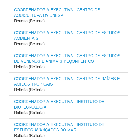
COORDENADORIA EXECUTIVA - CENTRO DE
AQUICULTURA DA UNESP
Reitoria (Reitoria)
COORDENADORIA EXECUTIVA - CENTRO DE ESTUDOS
AMBIENTAIS
Reitoria (Reitoria)
COORDENADORIA EXECUTIVA - CENTRO DE ESTUDOS
DE VENENOS E ANIMAIS PEÇONHENTOS
Reitoria (Reitoria)
COORDENADORIA EXECUTIVA - CENTRO DE RAÍZES E
AMIDOS TROPICAIS
Reitoria (Reitoria)
COORDENADORIA EXECUTIVA - INSTITUTO DE
BIOTECNOLOGIA
Reitoria (Reitoria)
COORDENADORIA EXECUTIVA - INSTITUTO DE
ESTUDOS AVANÇADOS DO MAR
Reitoria (Reitoria)