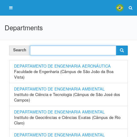
Departments
Search
DEPARTAMENTO DE ENGENHARIA AERONÁUTICA
Faculdade de Engenharia (Câmpus de São João da Boa
Vista)
DEPARTAMENTO DE ENGENHARIA AMBIENTAL
Instituto de Ciência e Tecnologia (Câmpus de São José dos
Campos)
DEPARTAMENTO DE ENGENHARIA AMBIENTAL
Instituto de Geociências e Ciências Exatas (Câmpus de Rio
Claro)
DEPARTAMENTO DE ENGENHARIA AMBIENTAL