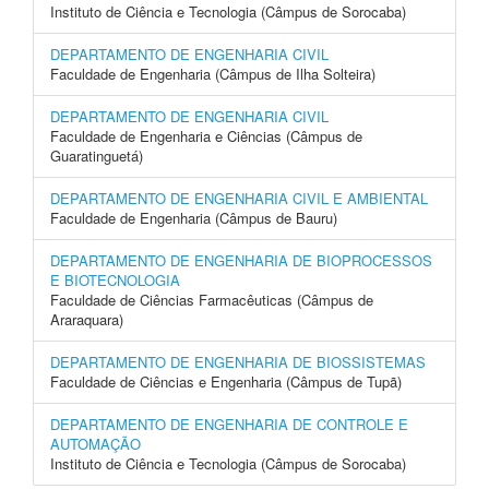
Instituto de Ciência e Tecnologia (Câmpus de Sorocaba)
DEPARTAMENTO DE ENGENHARIA CIVIL
Faculdade de Engenharia (Câmpus de Ilha Solteira)
DEPARTAMENTO DE ENGENHARIA CIVIL
Faculdade de Engenharia e Ciências (Câmpus de
Guaratinguetá)
DEPARTAMENTO DE ENGENHARIA CIVIL E AMBIENTAL
Faculdade de Engenharia (Câmpus de Bauru)
DEPARTAMENTO DE ENGENHARIA DE BIOPROCESSOS
E BIOTECNOLOGIA
Faculdade de Ciências Farmacêuticas (Câmpus de
Araraquara)
DEPARTAMENTO DE ENGENHARIA DE BIOSSISTEMAS
Faculdade de Ciências e Engenharia (Câmpus de Tupã)
DEPARTAMENTO DE ENGENHARIA DE CONTROLE E
AUTOMAÇÃO
Instituto de Ciência e Tecnologia (Câmpus de Sorocaba)