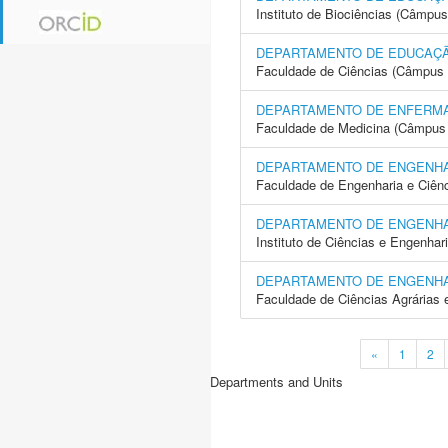
Instituto de Biociências (Câmpus
DEPARTAMENTO DE EDUCAÇÃ
Faculdade de Ciências (Câmpus 
DEPARTAMENTO DE ENFERM
Faculdade de Medicina (Câmpus 
DEPARTAMENTO DE ENGENH
Faculdade de Engenharia e Ciên
DEPARTAMENTO DE ENGENH
Instituto de Ciências e Engenhar
DEPARTAMENTO DE ENGENH
Faculdade de Ciências Agrárias 
«
1
2
Departments and Units