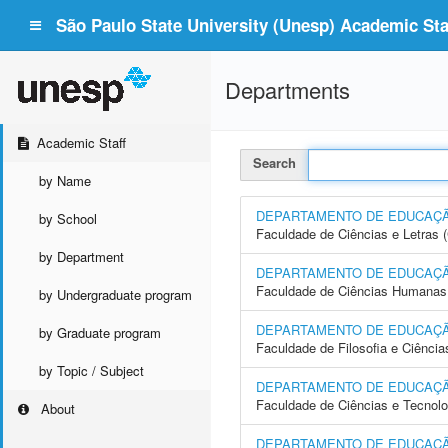
São Paulo State University (Unesp) Academic Staf
Departments
Academic Staff
Search
by Name
DEPARTAMENTO DE EDUCAÇ
by School
Faculdade de Ciências e Letras
by Department
DEPARTAMENTO DE EDUCAÇÃO
Faculdade de Ciências Humanas 
by Undergraduate program
DEPARTAMENTO DE EDUCAÇ
by Graduate program
Faculdade de Filosofia e Ciência
by Topic / Subject
DEPARTAMENTO DE EDUCAÇÃ
Faculdade de Ciências e Tecnol
About
DEPARTAMENTO DE EDUCAÇÃ