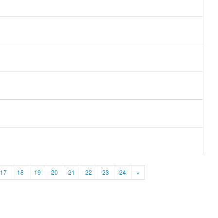
17
18
19
20
21
22
23
24
»