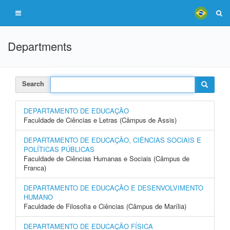
Departments
Search
DEPARTAMENTO DE EDUCAÇÃO
Faculdade de Ciências e Letras (Câmpus de Assis)
DEPARTAMENTO DE EDUCAÇÃO, CIÊNCIAS SOCIAIS E
POLÍTICAS PÚBLICAS
Faculdade de Ciências Humanas e Sociais (Câmpus de
Franca)
DEPARTAMENTO DE EDUCAÇÃO E DESENVOLVIMENTO
HUMANO
Faculdade de Filosofia e Ciências (Câmpus de Marília)
DEPARTAMENTO DE EDUCAÇÃO FÍSICA