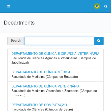
Departments
Search
DEPARTAMENTO DE CLINICA E CIRURGIA VETERINÁRIA
Faculdade de Ciências Agrárias e Veterinárias (Câmpus de
Jaboticabal)
DEPARTAMENTO DE CLÍNICA MÉDICA
Faculdade de Medicina (Câmpus de Botucatu)
DEPARTAMENTO DE CLÍNICA VETERINÁRIA
Faculdade de Medicina Veterinária e Zootecnia (Câmpus de
Botucatu)
DEPARTAMENTO DE COMPUTAÇÃO
Faculdade de Ciências (Câmpus de Bauru)