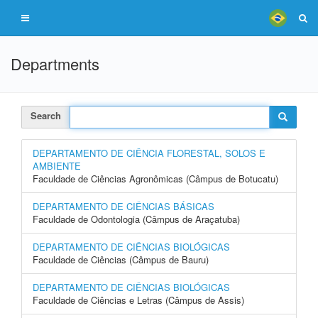
Departments
Search
DEPARTAMENTO DE CIÊNCIA FLORESTAL, SOLOS E
AMBIENTE
Faculdade de Ciências Agronômicas (Câmpus de Botucatu)
DEPARTAMENTO DE CIÊNCIAS BÁSICAS
Faculdade de Odontologia (Câmpus de Araçatuba)
DEPARTAMENTO DE CIÊNCIAS BIOLÓGICAS
Faculdade de Ciências (Câmpus de Bauru)
DEPARTAMENTO DE CIÊNCIAS BIOLÓGICAS
Faculdade de Ciências e Letras (Câmpus de Assis)