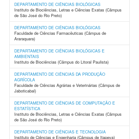
DEPARTAMENTO DE CIÊNCIAS BIOLÓGICAS
Instituto de Biociências, Letras e Ciências Exatas (Câmpus
de São José do Rio Preto)
DEPARTAMENTO DE CIÊNCIAS BIOLÓGICAS
Faculdade de Ciências Farmacêuticas (Câmpus de
Araraquara)
DEPARTAMENTO DE CIÊNCIAS BIOLÓGICAS E
AMBIENTAIS
Instituto de Biociências (Câmpus do Litoral Paulista)
DEPARTAMENTO DE CIÊNCIAS DA PRODUÇÃO
AGRÍCOLA
Faculdade de Ciências Agrárias e Veterinárias (Câmpus de
Jaboticabal)
DEPARTAMENTO DE CIÊNCIAS DE COMPUTAÇÃO E
ESTATÍSTICA
Instituto de Biociências, Letras e Ciências Exatas (Câmpus
de São José do Rio Preto)
DEPARTAMENTO DE CIÊNCIAS E TECNOLOGIA
Instituto de Ciências e Engenharia (Câmpus de Itapeva)