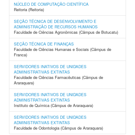
NÚCLEO DE COMPUTAÇÃO CIENTÍFICA
Reitoria (Reitoria)
SEÇÃO TÉCNICA DE DESENVOLVIMENTO E
ADMINISTRAÇÃO DE RECURSOS HUMANOS
Faculdade de Ciências Agronômicas (Câmpus de Botucatu)
SEÇÃO TÉCNICA DE FINANÇAS
Faculdade de Ciências Humanas e Sociais (Câmpus de
Franca)
SERVIDORES INATIVOS DE UNIDADES
ADMINISTRATIVAS EXTINTAS
Faculdade de Ciências Farmacêuticas (Câmpus de
Araraquara)
SERVIDORES INATIVOS DE UNIDADES
ADMINISTRATIVAS EXTINTAS
Instituto de Química (Câmpus de Araraquara)
SERVIDORES INATIVOS DE UNIDADES
ADMINISTRATIVAS EXTINTAS
Faculdade de Odontologia (Câmpus de Araraquara)