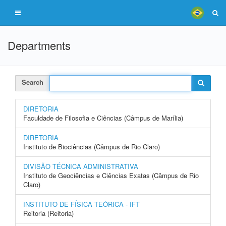
Departments
Search
DIRETORIA
Faculdade de Filosofia e Ciências (Câmpus de Marília)
DIRETORIA
Instituto de Biociências (Câmpus de Rio Claro)
DIVISÃO TÉCNICA ADMINISTRATIVA
Instituto de Geociências e Ciências Exatas (Câmpus de Rio
Claro)
INSTITUTO DE FÍSICA TEÓRICA - IFT
Reitoria (Reitoria)