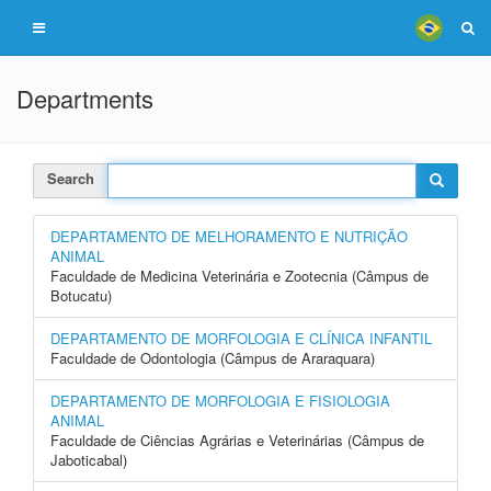
Departments
Search
DEPARTAMENTO DE MELHORAMENTO E NUTRIÇÃO
ANIMAL
Faculdade de Medicina Veterinária e Zootecnia (Câmpus de
Botucatu)
DEPARTAMENTO DE MORFOLOGIA E CLÍNICA INFANTIL
Faculdade de Odontologia (Câmpus de Araraquara)
DEPARTAMENTO DE MORFOLOGIA E FISIOLOGIA
ANIMAL
Faculdade de Ciências Agrárias e Veterinárias (Câmpus de
Jaboticabal)