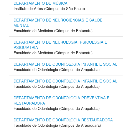
DEPARTAMENTO DE MÚSICA
Instituto de Artes (Câmpus de São Paulo)
DEPARTAMENTO DE NEUROCIÊNCIAS E SAÚDE
MENTAL
Faculdade de Medicina (Câmpus de Botucatu)
DEPARTAMENTO DE NEUROLOGIA, PSICOLOGIA E
PSIQUIATRIA
Faculdade de Medicina (Câmpus de Botucatu)
DEPARTAMENTO DE ODONTOLOGIA INFANTIL E SOCIAL
Faculdade de Odontologia (Câmpus de Araçatuba)
DEPARTAMENTO DE ODONTOLOGIA INFANTIL E SOCIAL
Faculdade de Odontologia (Câmpus de Araçatuba)
DEPARTAMENTO DE ODONTOLOGIA PREVENTIVA E
RESTAURADORA
Faculdade de Odontologia (Câmpus de Araçatuba)
DEPARTAMENTO DE ODONTOLOGIA RESTAURADORA
Faculdade de Odontologia (Câmpus de Araraquara)