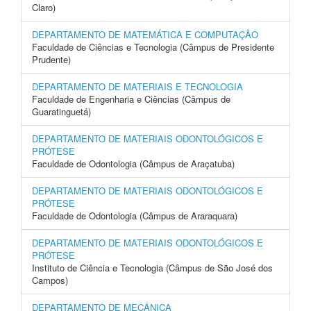
Claro)
DEPARTAMENTO DE MATEMÁTICA E COMPUTAÇÃO
Faculdade de Ciências e Tecnologia (Câmpus de Presidente
Prudente)
DEPARTAMENTO DE MATERIAIS E TECNOLOGIA
Faculdade de Engenharia e Ciências (Câmpus de
Guaratinguetá)
DEPARTAMENTO DE MATERIAIS ODONTOLÓGICOS E
PRÓTESE
Faculdade de Odontologia (Câmpus de Araçatuba)
DEPARTAMENTO DE MATERIAIS ODONTOLÓGICOS E
PRÓTESE
Faculdade de Odontologia (Câmpus de Araraquara)
DEPARTAMENTO DE MATERIAIS ODONTOLÓGICOS E
PRÓTESE
Instituto de Ciência e Tecnologia (Câmpus de São José dos
Campos)
DEPARTAMENTO DE MECÂNICA