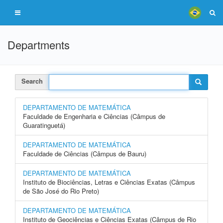
Departments
Search
DEPARTAMENTO DE MATEMÁTICA
Faculdade de Engenharia e Ciências (Câmpus de
Guaratinguetá)
DEPARTAMENTO DE MATEMÁTICA
Faculdade de Ciências (Câmpus de Bauru)
DEPARTAMENTO DE MATEMÁTICA
Instituto de Biociências, Letras e Ciências Exatas (Câmpus
de São José do Rio Preto)
DEPARTAMENTO DE MATEMÁTICA
Instituto de Geociências e Ciências Exatas (Câmpus de Rio