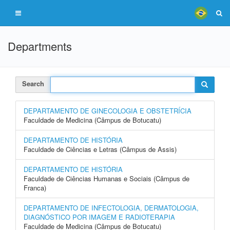
Departments
Search
DEPARTAMENTO DE GINECOLOGIA E OBSTETRÍCIA
Faculdade de Medicina (Câmpus de Botucatu)
DEPARTAMENTO DE HISTÓRIA
Faculdade de Ciências e Letras (Câmpus de Assis)
DEPARTAMENTO DE HISTÓRIA
Faculdade de Ciências Humanas e Sociais (Câmpus de
Franca)
DEPARTAMENTO DE INFECTOLOGIA, DERMATOLOGIA,
DIAGNÓSTICO POR IMAGEM E RADIOTERAPIA
Faculdade de Medicina (Câmpus de Botucatu)