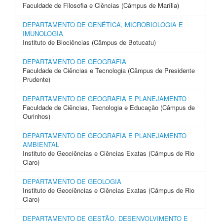
Faculdade de Filosofia e Ciências (Câmpus de Marília)
DEPARTAMENTO DE GENÉTICA, MICROBIOLOGIA E
IMUNOLOGIA
Instituto de Biociências (Câmpus de Botucatu)
DEPARTAMENTO DE GEOGRAFIA
Faculdade de Ciências e Tecnologia (Câmpus de Presidente
Prudente)
DEPARTAMENTO DE GEOGRAFIA E PLANEJAMENTO
Faculdade de Ciências, Tecnologia e Educação (Câmpus de
Ourinhos)
DEPARTAMENTO DE GEOGRAFIA E PLANEJAMENTO
AMBIENTAL
Instituto de Geociências e Ciências Exatas (Câmpus de Rio
Claro)
DEPARTAMENTO DE GEOLOGIA
Instituto de Geociências e Ciências Exatas (Câmpus de Rio
Claro)
DEPARTAMENTO DE GESTÃO, DESENVOLVIMENTO E