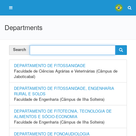
Departments
Search
DEPARTAMENTO DE FITOSSANIDADE
Faculdade de Ciências Agrárias e Veterinárias (Câmpus de
Jaboticabal)
DEPARTAMENTO DE FITOSSANIDADE, ENGENHARIA
RURAL E SOLOS
Faculdade de Engenharia (Câmpus de Ilha Solteira)
DEPARTAMENTO DE FITOTECNIA, TECNOLOGIA DE
ALIMENTOS E SÓCIO-ECONOMIA
Faculdade de Engenharia (Câmpus de Ilha Solteira)
DEPARTAMENTO DE FONOAUDIOLOGIA