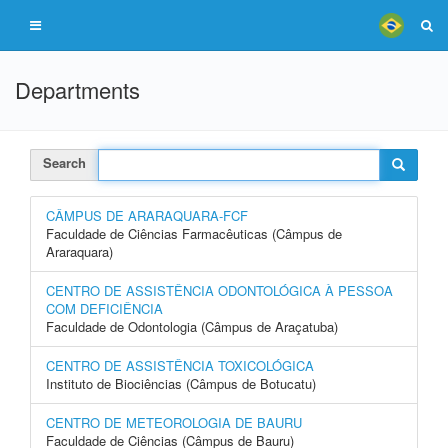
Departments
Search
CÂMPUS DE ARARAQUARA-FCF
Faculdade de Ciências Farmacêuticas (Câmpus de
Araraquara)
CENTRO DE ASSISTÊNCIA ODONTOLÓGICA À PESSOA
COM DEFICIÊNCIA
Faculdade de Odontologia (Câmpus de Araçatuba)
CENTRO DE ASSISTÊNCIA TOXICOLÓGICA
Instituto de Biociências (Câmpus de Botucatu)
CENTRO DE METEOROLOGIA DE BAURU
Faculdade de Ciências (Câmpus de Bauru)