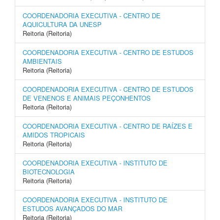
COORDENADORIA EXECUTIVA - CENTRO DE
AQUICULTURA DA UNESP
Reitoria (Reitoria)
COORDENADORIA EXECUTIVA - CENTRO DE ESTUDOS
AMBIENTAIS
Reitoria (Reitoria)
COORDENADORIA EXECUTIVA - CENTRO DE ESTUDOS
DE VENENOS E ANIMAIS PEÇONHENTOS
Reitoria (Reitoria)
COORDENADORIA EXECUTIVA - CENTRO DE RAÍZES E
AMIDOS TROPICAIS
Reitoria (Reitoria)
COORDENADORIA EXECUTIVA - INSTITUTO DE
BIOTECNOLOGIA
Reitoria (Reitoria)
COORDENADORIA EXECUTIVA - INSTITUTO DE
ESTUDOS AVANÇADOS DO MAR
Reitoria (Reitoria)