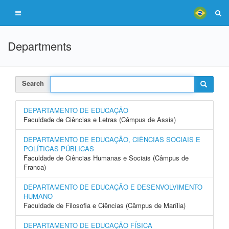
Departments
Search
DEPARTAMENTO DE EDUCAÇÃO
Faculdade de Ciências e Letras (Câmpus de Assis)
DEPARTAMENTO DE EDUCAÇÃO, CIÊNCIAS SOCIAIS E
POLÍTICAS PÚBLICAS
Faculdade de Ciências Humanas e Sociais (Câmpus de
Franca)
DEPARTAMENTO DE EDUCAÇÃO E DESENVOLVIMENTO
HUMANO
Faculdade de Filosofia e Ciências (Câmpus de Marília)
DEPARTAMENTO DE EDUCAÇÃO FÍSICA