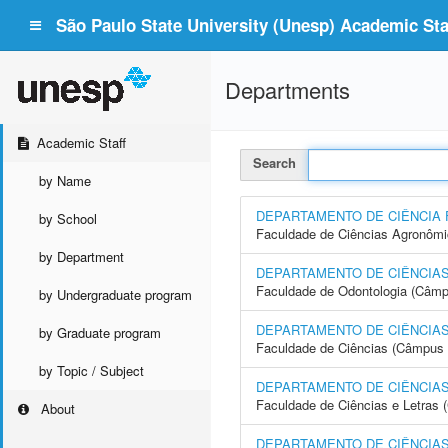
São Paulo State University (Unesp) Academic Staf
Departments
Academic Staff
Search
by Name
DEPARTAMENTO DE CIÊNCIA 
by School
Faculdade de Ciências Agronôm
by Department
DEPARTAMENTO DE CIÊNCIAS
Faculdade de Odontologia (Câmp
by Undergraduate program
DEPARTAMENTO DE CIÊNCIAS
by Graduate program
Faculdade de Ciências (Câmpus 
by Topic / Subject
DEPARTAMENTO DE CIÊNCIAS
Faculdade de Ciências e Letras
About
DEPARTAMENTO DE CIÊNCIAS