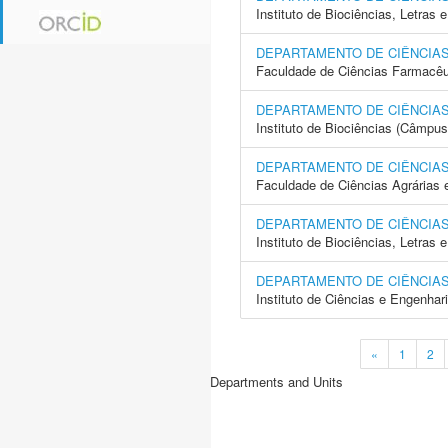
Instituto de Biociências, Letras
DEPARTAMENTO DE CIÊNCIAS
Faculdade de Ciências Farmacêu
DEPARTAMENTO DE CIÊNCIAS
Instituto de Biociências (Câmpus 
DEPARTAMENTO DE CIÊNCIA
Faculdade de Ciências Agrárias 
DEPARTAMENTO DE CIÊNCIAS
Instituto de Biociências, Letras
DEPARTAMENTO DE CIÊNCIAS
Instituto de Ciências e Engenhar
«
1
2
Departments and Units