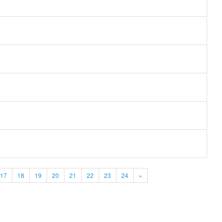
17
18
19
20
21
22
23
24
»