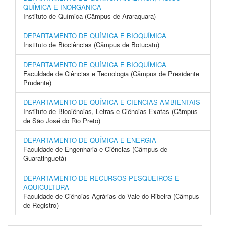
QUÍMICA E INORGÂNICA
Instituto de Química (Câmpus de Araraquara)
DEPARTAMENTO DE QUÍMICA E BIOQUÍMICA
Instituto de Biociências (Câmpus de Botucatu)
DEPARTAMENTO DE QUÍMICA E BIOQUÍMICA
Faculdade de Ciências e Tecnologia (Câmpus de Presidente
Prudente)
DEPARTAMENTO DE QUÍMICA E CIÊNCIAS AMBIENTAIS
Instituto de Biociências, Letras e Ciências Exatas (Câmpus
de São José do Rio Preto)
DEPARTAMENTO DE QUÍMICA E ENERGIA
Faculdade de Engenharia e Ciências (Câmpus de
Guaratinguetá)
DEPARTAMENTO DE RECURSOS PESQUEIROS E
AQUICULTURA
Faculdade de Ciências Agrárias do Vale do Ribeira (Câmpus
de Registro)