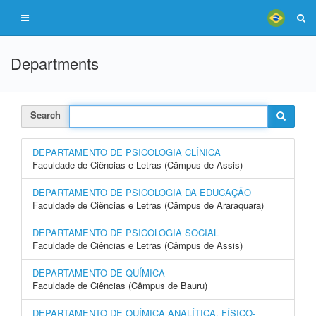
Departments
Search
DEPARTAMENTO DE PSICOLOGIA CLÍNICA
Faculdade de Ciências e Letras (Câmpus de Assis)
DEPARTAMENTO DE PSICOLOGIA DA EDUCAÇÃO
Faculdade de Ciências e Letras (Câmpus de Araraquara)
DEPARTAMENTO DE PSICOLOGIA SOCIAL
Faculdade de Ciências e Letras (Câmpus de Assis)
DEPARTAMENTO DE QUÍMICA
Faculdade de Ciências (Câmpus de Bauru)
DEPARTAMENTO DE QUÍMICA ANALÍTICA, FÍSICO-