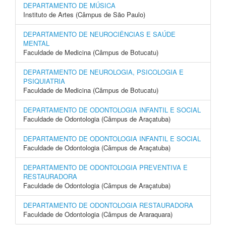
DEPARTAMENTO DE MÚSICA
Instituto de Artes (Câmpus de São Paulo)
DEPARTAMENTO DE NEUROCIÊNCIAS E SAÚDE
MENTAL
Faculdade de Medicina (Câmpus de Botucatu)
DEPARTAMENTO DE NEUROLOGIA, PSICOLOGIA E
PSIQUIATRIA
Faculdade de Medicina (Câmpus de Botucatu)
DEPARTAMENTO DE ODONTOLOGIA INFANTIL E SOCIAL
Faculdade de Odontologia (Câmpus de Araçatuba)
DEPARTAMENTO DE ODONTOLOGIA INFANTIL E SOCIAL
Faculdade de Odontologia (Câmpus de Araçatuba)
DEPARTAMENTO DE ODONTOLOGIA PREVENTIVA E
RESTAURADORA
Faculdade de Odontologia (Câmpus de Araçatuba)
DEPARTAMENTO DE ODONTOLOGIA RESTAURADORA
Faculdade de Odontologia (Câmpus de Araraquara)