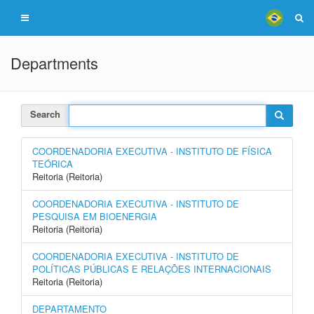
Departments
Search
COORDENADORIA EXECUTIVA - INSTITUTO DE FÍSICA
TEÓRICA
Reitoria (Reitoria)
COORDENADORIA EXECUTIVA - INSTITUTO DE
PESQUISA EM BIOENERGIA
Reitoria (Reitoria)
COORDENADORIA EXECUTIVA - INSTITUTO DE
POLÍTICAS PÚBLICAS E RELAÇÕES INTERNACIONAIS
Reitoria (Reitoria)
DEPARTAMENTO