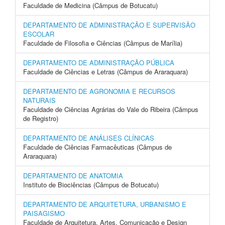
Faculdade de Medicina (Câmpus de Botucatu)
DEPARTAMENTO DE ADMINISTRAÇÃO E SUPERVISÃO
ESCOLAR
Faculdade de Filosofia e Ciências (Câmpus de Marília)
DEPARTAMENTO DE ADMINISTRAÇÃO PÚBLICA
Faculdade de Ciências e Letras (Câmpus de Araraquara)
DEPARTAMENTO DE AGRONOMIA E RECURSOS
NATURAIS
Faculdade de Ciências Agrárias do Vale do Ribeira (Câmpus
de Registro)
DEPARTAMENTO DE ANÁLISES CLÍNICAS
Faculdade de Ciências Farmacêuticas (Câmpus de
Araraquara)
DEPARTAMENTO DE ANATOMIA
Instituto de Biociências (Câmpus de Botucatu)
DEPARTAMENTO DE ARQUITETURA, URBANISMO E
PAISAGISMO
Faculdade de Arquitetura, Artes, Comunicação e Design