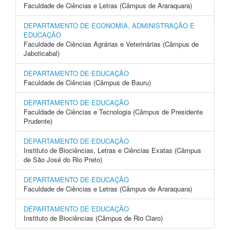
Faculdade de Ciências e Letras (Câmpus de Araraquara)
DEPARTAMENTO DE ECONOMIA, ADMINISTRAÇÃO E
EDUCAÇÃO
Faculdade de Ciências Agrárias e Veterinárias (Câmpus de
Jaboticabal)
DEPARTAMENTO DE EDUCAÇÃO
Faculdade de Ciências (Câmpus de Bauru)
DEPARTAMENTO DE EDUCAÇÃO
Faculdade de Ciências e Tecnologia (Câmpus de Presidente
Prudente)
DEPARTAMENTO DE EDUCAÇÃO
Instituto de Biociências, Letras e Ciências Exatas (Câmpus
de São José do Rio Preto)
DEPARTAMENTO DE EDUCAÇÃO
Faculdade de Ciências e Letras (Câmpus de Araraquara)
DEPARTAMENTO DE EDUCAÇÃO
Instituto de Biociências (Câmpus de Rio Claro)