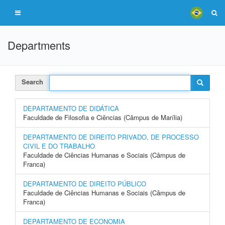
Departments
Search
DEPARTAMENTO DE DIDÁTICA
Faculdade de Filosofia e Ciências (Câmpus de Marília)
DEPARTAMENTO DE DIREITO PRIVADO, DE PROCESSO
CIVIL E DO TRABALHO
Faculdade de Ciências Humanas e Sociais (Câmpus de
Franca)
DEPARTAMENTO DE DIREITO PÚBLICO
Faculdade de Ciências Humanas e Sociais (Câmpus de
Franca)
DEPARTAMENTO DE ECONOMIA