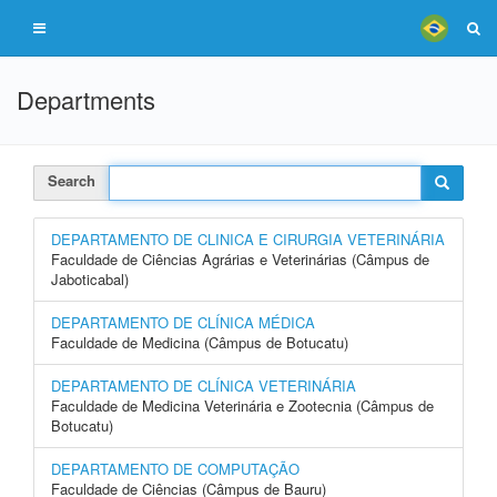
Departments
Search
DEPARTAMENTO DE CLINICA E CIRURGIA VETERINÁRIA
Faculdade de Ciências Agrárias e Veterinárias (Câmpus de
Jaboticabal)
DEPARTAMENTO DE CLÍNICA MÉDICA
Faculdade de Medicina (Câmpus de Botucatu)
DEPARTAMENTO DE CLÍNICA VETERINÁRIA
Faculdade de Medicina Veterinária e Zootecnia (Câmpus de
Botucatu)
DEPARTAMENTO DE COMPUTAÇÃO
Faculdade de Ciências (Câmpus de Bauru)