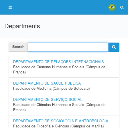
Departments
Search
DEPARTAMENTO DE RELAÇÕES INTERNACIONAIS
Faculdade de Ciências Humanas e Sociais (Câmpus de
Franca)
DEPARTAMENTO DE SAÚDE PÚBLICA
Faculdade de Medicina (Câmpus de Botucatu)
DEPARTAMENTO DE SERVIÇO SOCIAL
Faculdade de Ciências Humanas e Sociais (Câmpus de
Franca)
DEPARTAMENTO DE SOCIOLOGIA E ANTROPOLOGIA
Faculdade de Filosofia e Ciências (Câmpus de Marília)