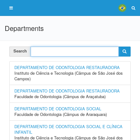
Departments
Search
DEPARTAMENTO DE ODONTOLOGIA RESTAURADORA
Instituto de Ciência e Tecnologia (Câmpus de São José dos
Campos)
DEPARTAMENTO DE ODONTOLOGIA RESTAURADORA
Faculdade de Odontologia (Câmpus de Araçatuba)
DEPARTAMENTO DE ODONTOLOGIA SOCIAL
Faculdade de Odontologia (Câmpus de Araraquara)
DEPARTAMENTO DE ODONTOLOGIA SOCIAL E CLÍNICA
INFANTIL
Instituto de Ciência e Tecnologia (Câmpus de São José dos