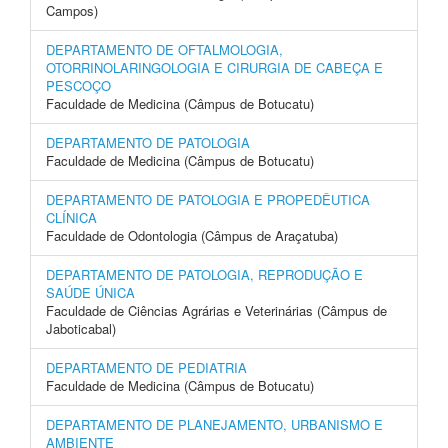
Campos)
DEPARTAMENTO DE OFTALMOLOGIA,
OTORRINOLARINGOLOGIA E CIRURGIA DE CABEÇA E
PESCOÇO
Faculdade de Medicina (Câmpus de Botucatu)
DEPARTAMENTO DE PATOLOGIA
Faculdade de Medicina (Câmpus de Botucatu)
DEPARTAMENTO DE PATOLOGIA E PROPEDÊUTICA
CLÍNICA
Faculdade de Odontologia (Câmpus de Araçatuba)
DEPARTAMENTO DE PATOLOGIA, REPRODUÇÃO E
SAÚDE ÚNICA
Faculdade de Ciências Agrárias e Veterinárias (Câmpus de
Jaboticabal)
DEPARTAMENTO DE PEDIATRIA
Faculdade de Medicina (Câmpus de Botucatu)
DEPARTAMENTO DE PLANEJAMENTO, URBANISMO E
AMBIENTE