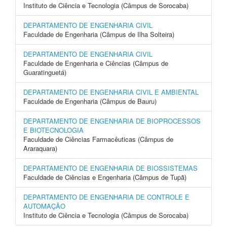
Instituto de Ciência e Tecnologia (Câmpus de Sorocaba)
DEPARTAMENTO DE ENGENHARIA CIVIL
Faculdade de Engenharia (Câmpus de Ilha Solteira)
DEPARTAMENTO DE ENGENHARIA CIVIL
Faculdade de Engenharia e Ciências (Câmpus de
Guaratinguetá)
DEPARTAMENTO DE ENGENHARIA CIVIL E AMBIENTAL
Faculdade de Engenharia (Câmpus de Bauru)
DEPARTAMENTO DE ENGENHARIA DE BIOPROCESSOS
E BIOTECNOLOGIA
Faculdade de Ciências Farmacêuticas (Câmpus de
Araraquara)
DEPARTAMENTO DE ENGENHARIA DE BIOSSISTEMAS
Faculdade de Ciências e Engenharia (Câmpus de Tupã)
DEPARTAMENTO DE ENGENHARIA DE CONTROLE E
AUTOMAÇÃO
Instituto de Ciência e Tecnologia (Câmpus de Sorocaba)