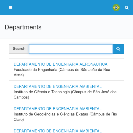
Departments
Search
DEPARTAMENTO DE ENGENHARIA AERONÁUTICA
Faculdade de Engenharia (Câmpus de São João da Boa
Vista)
DEPARTAMENTO DE ENGENHARIA AMBIENTAL
Instituto de Ciência e Tecnologia (Câmpus de São José dos
Campos)
DEPARTAMENTO DE ENGENHARIA AMBIENTAL
Instituto de Geociências e Ciências Exatas (Câmpus de Rio
Claro)
DEPARTAMENTO DE ENGENHARIA AMBIENTAL