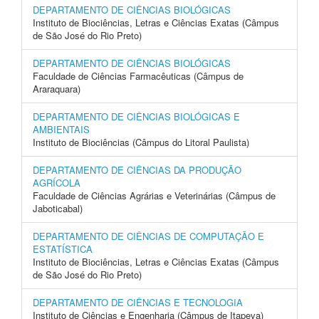
DEPARTAMENTO DE CIÊNCIAS BIOLÓGICAS
Instituto de Biociências, Letras e Ciências Exatas (Câmpus
de São José do Rio Preto)
DEPARTAMENTO DE CIÊNCIAS BIOLÓGICAS
Faculdade de Ciências Farmacêuticas (Câmpus de
Araraquara)
DEPARTAMENTO DE CIÊNCIAS BIOLÓGICAS E
AMBIENTAIS
Instituto de Biociências (Câmpus do Litoral Paulista)
DEPARTAMENTO DE CIÊNCIAS DA PRODUÇÃO
AGRÍCOLA
Faculdade de Ciências Agrárias e Veterinárias (Câmpus de
Jaboticabal)
DEPARTAMENTO DE CIÊNCIAS DE COMPUTAÇÃO E
ESTATÍSTICA
Instituto de Biociências, Letras e Ciências Exatas (Câmpus
de São José do Rio Preto)
DEPARTAMENTO DE CIÊNCIAS E TECNOLOGIA
Instituto de Ciências e Engenharia (Câmpus de Itapeva)