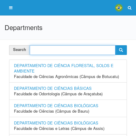
Departments
Search
DEPARTAMENTO DE CIÊNCIA FLORESTAL, SOLOS E
AMBIENTE
Faculdade de Ciências Agronômicas (Câmpus de Botucatu)
DEPARTAMENTO DE CIÊNCIAS BÁSICAS
Faculdade de Odontologia (Câmpus de Araçatuba)
DEPARTAMENTO DE CIÊNCIAS BIOLÓGICAS
Faculdade de Ciências (Câmpus de Bauru)
DEPARTAMENTO DE CIÊNCIAS BIOLÓGICAS
Faculdade de Ciências e Letras (Câmpus de Assis)