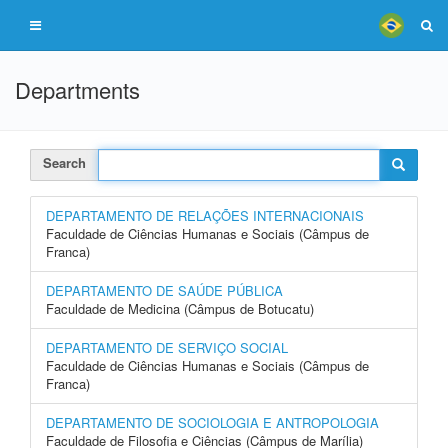
Departments
Search
DEPARTAMENTO DE RELAÇÕES INTERNACIONAIS
Faculdade de Ciências Humanas e Sociais (Câmpus de
Franca)
DEPARTAMENTO DE SAÚDE PÚBLICA
Faculdade de Medicina (Câmpus de Botucatu)
DEPARTAMENTO DE SERVIÇO SOCIAL
Faculdade de Ciências Humanas e Sociais (Câmpus de
Franca)
DEPARTAMENTO DE SOCIOLOGIA E ANTROPOLOGIA
Faculdade de Filosofia e Ciências (Câmpus de Marília)